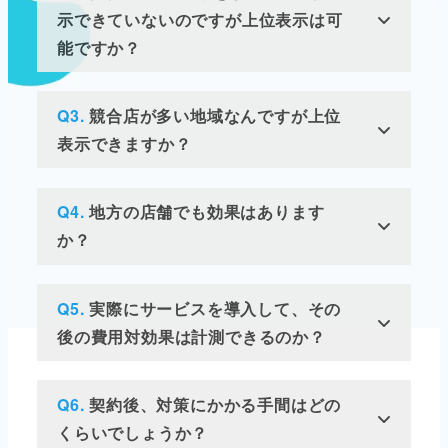
示できていないのですが上位表示は可
能ですか？
Q3.
競合店が多い地域なんですが上位
表示できますか？
Q4.
地方の店舗でも効果はあります
か？
Q5.
実際にサービスを導入して、その
後の費用対効果は計測できるのか？
Q6.
契約後、対策にかかる手間はどの
くらいでしょうか？