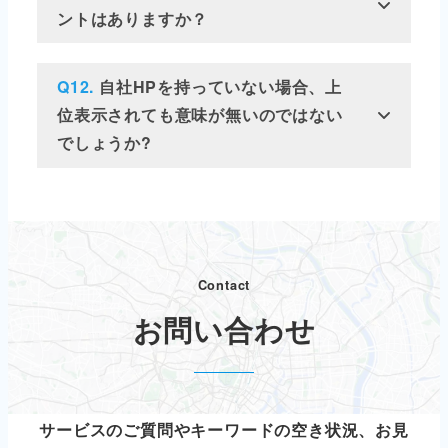
ントはありますか？
Q12.
自社HPを持っていない場合、上
位表示されても意味が無いのではない
でしょうか?
Contact
お問い合わせ
サービスのご質問やキーワードの空き状況、お見