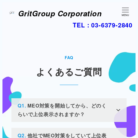
GritGroup Corporation
MENU
TEL：03-6379-2840
FAQ
よくあるご質問
Q1.
MEO対策を開始してから、どのく
らいで上位表示されますか？
Q2.
他社でMEO対策をしていて上位表