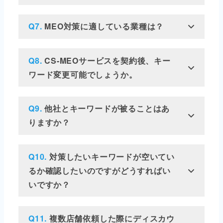
Q7.
MEO対策に適している業種は？
Q8.
CS-MEOサービスを契約後、キー
ワード変更可能でしょうか。
Q9.
他社とキーワードが被ることはあ
りますか？
Q10.
対策したいキーワードが空いてい
るか確認したいのですがどうすればい
いですか？
Q11.
複数店舗依頼した際にディスカウ