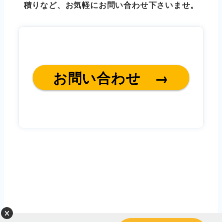
積りなど、お気軽にお問い合わせ下さいませ。
お問い合わせ →