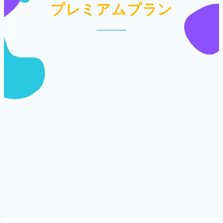
プレミアムプラン