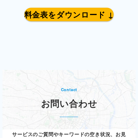
料金表をダウンロード ↓
Contact
お問い合わせ
サービスのご質問やキーワードの空き状況、お見