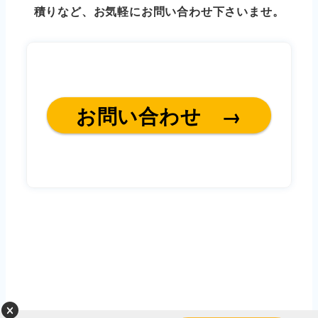
積りなど、お気軽にお問い合わせ下さいませ。
お問い合わせ →