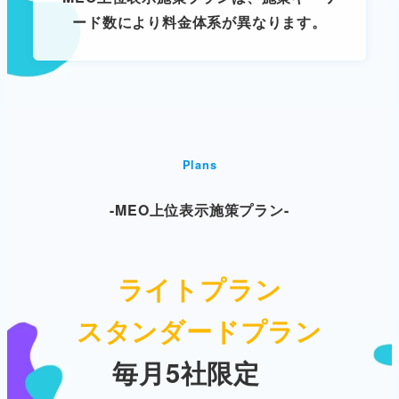
ード数により料金体系が異なります。
Plans
-MEO上位表示施策プラン-
ライトプラン
スタンダードプラン
毎月5社限定